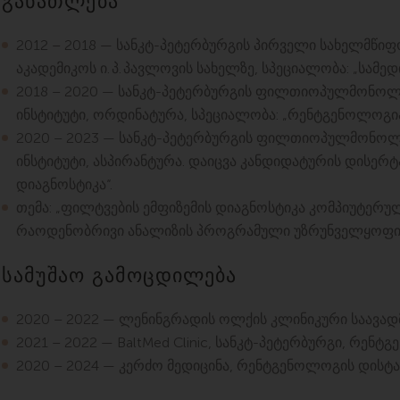
განათლება
2012 – 2018 — სანკტ-პეტერბურგის პირველი სახელმწიფ
აკადემიკოს ი. პ. პავლოვის სახელზე, სპეციალობა: „სამედი
2018 – 2020 — სანკტ-პეტერბურგის ფილთიოპულმონოლ
ინსტიტუტი, ორდინატურა, სპეციალობა: „რენტგენოლოგია
2020 – 2023 — სანკტ-პეტერბურგის ფილთიოპულმონოლ
ინსტიტუტი, ასპირანტურა. დაიცვა კანდიდატურის დისერ
დიაგნოსტიკა“.
თემა: „ფილტვების ემფიზემის დიაგნოსტიკა კომპიუტერ
რაოდენობრივი ანალიზის პროგრამული უზრუნველყოფის
სამუშაო გამოცდილება
2020 – 2022 — ლენინგრადის ოლქის კლინიკური საავა
2021 – 2022 — BaltMed Clinic, სანკტ-პეტერბურგი, რენტ
2020 – 2024 — კერძო მედიცინა, რენტგენოლოგის დისტა