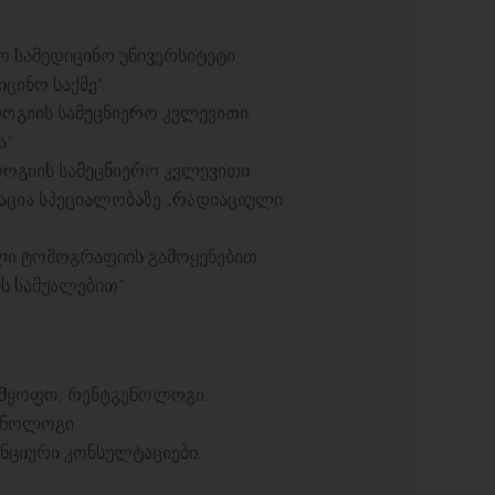
ო სამედიცინო უნივერსიტეტი
ცინო საქმე“.
ოგიის სამეცნიერო კვლევითი
“.
ოგიის სამეცნიერო კვლევითი
ტაცია სპეციალობაზე „რადიაციული
ული ტომოგრაფიის გამოყენებით
 საშუალებით“.
დმყოფო, რენტგენოლოგი.
გენოლოგი.
ნციური კონსულტაციები.