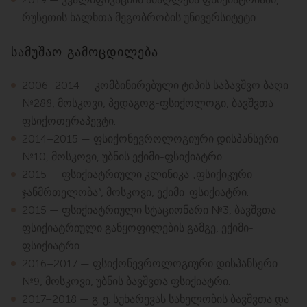
რუსეთის ხალხთა მეგობრობის უნივერსიტეტი.
სამუშაო გამოცდილება
2006–2014 — კომბინირებული ტიპის საბავშვო ბაღი
№288, მოსკოვი, პედაგოგ-ფსიქოლოგი, ბავშვთა
ფსიქოთერაპევტი.
2014–2015 — ფსიქონევროლოგიური დისპანსერი
№10, მოსკოვი, უბნის ექიმი-ფსიქიატრი.
2015 — ფსიქიატრიული კლინიკა „ფსიქიკური
ჯანმრთელობა“, მოსკოვი, ექიმი-ფსიქიატრი.
2015 — ფსიქიატრიული სტაციონარი №3, ბავშვთა
ფსიქიატრიული განყოფილების გამგე, ექიმი-
ფსიქიატრი.
2016–2017 — ფსიქონევროლოგიური დისპანსერი
№9, მოსკოვი, უბნის ბავშვთა ფსიქიატრი.
2017–2018 — გ. ე. სუხარევას სახელობის ბავშვთა და