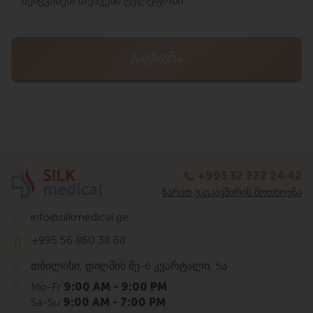
+995 32 222 24 42
ᲖᲐᲠᲘᲗ ᲣᲙᲣᲙᲐᲕᲨᲘᲠᲘᲡ ᲛᲝᲗᲮᲝᲕᲜᲐ
info@silkmedical.ge
+995 56 860 38 68
თბილისი, დიღმის მე-6 კვარტალი, 5ა
Mo-Fr
9:00 AM - 9:00 PM
Sa-Su
9:00 AM - 7:00 PM