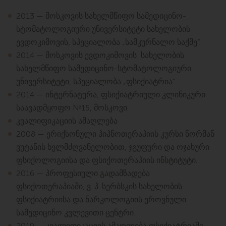
2013 — მოსკოვის სახელმწიფო სამედიცინო-
სტომატოლოგიური უნივერსიტეტი სახელობის
ევდოკიმოვის, სპეციალობა „სამკურნალო საქმე“.
2014 — მოსკოვის ევდოკიმოვის სახელობის
სახელმწიფო სამედიცინო-სტომატოლოგიური
უნივერსიტეტი, სპეციალობა „ფსიქიატრია“.
2014 — ინტერნატურა, ფსიქიატრიული კლინიკური
საავადმყოფო №15, მოსკოვი.
კვალიფიკაციის ამაღლება
2008 — ერიქსონული ჰიპნოთერაპიის კურსი ნორმან
ვუტანის ხელმძღვანელობით, ჯგუფური და ოჯახური
ფსიქოლოგიისა და ფსიქოთერაპიის ინსტიტუტი.
2016 — პროფესიული გადამზადება
ფსიქოთერაპიაში, ვ. პ. სერბსკის სახელობის
ფსიქიატრიისა და ნარკოლოგიის ეროვნული
სამედიცინო კვლევითი ცენტრი.
2019 — კვალიფიკაციის ამაღლება ფსიქიატრიაში,