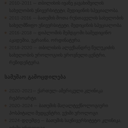
2010-2011 — თბილისის ივანე ჯავახიშვილის
სახელობის უნივერსიტეტი, მედიცინის სპეციალობა.
2011-2016 — ბათუმის შოთა რუსთაველის სახელობის
სახელმწიფო უნივერსიტეტი, მედიცინის სპეციალობა.
2016-2018 — დიპლომის შემდგომი სამედიცინო
აკადემია, უკრაინა, ორდინატურა.
2018-2020 — თბილისის ალექსანდრე წულუკიძის
სახელობის უროლოგიის ეროვნული ცენტრი,
რეზიდენტურა.
სამუშაო გამოცდილება
2020-2021— ქართულ-ამერიკული კლინიკა
რეპროარტი.
2020-2024 — ბათუმის მაღალტექნოლოგიური
ჰოსპიტალი მედცენტრი, ექიმი უროლოგი.
2024-დღემდე — ბათუმის საუნივერსიტეტო კლინიკა,
ექიმი უროლოგი.