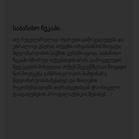
საბაზისო ჩეკაპი
თუ რეგულარულად იტარებთ გამოკვლევებს და
უბრალოდ გსურთ თქვენი ორგანიზმის ზოგადი
მდგომარეობის საქმის კურსში იყოთ, საბაზისო
ჩეკაპი სწორედ თქვენთვის არის. გამოკვლევის
შედეგების მიხედვით თქვენ შეგექმნებათ ზოგადი
წარმოდგენა ჯანმრთელობის მიმდინარე
მდგომარეობის შესახებ და მიიღებთ
რეკომენდაციებს თერაპევტისგან ქრონიკული
დაავადებების პროფილაქტიკის შესახებ.