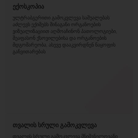
ექოსკოპია
ულტრაბგერითი გამოკვლევა საშუალებას
აძლევს ექიმებს შინაგანი ორგანოების
ვიზუალიზაციით აღმოაჩინონ პათოლოგიები,
შეაფასონ ქსოვილებისა და ორგანოების
მდგომარეობა, ასევე დააკვირდნენ ნაყოფის
განვითარებას
თვალის სრული გამოკვლევა
თვალის სრული გამოკვლევა მნიშვნელოვანი