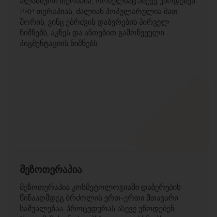
პლაზმური თერაპია, რომელსაც ასევე უწოდებენ
PRP თერაპიას, ძალიან პოპულარულია მათ
შორის, ვინც ებრძვის დაბერების პირველ
ნიშნებს, აკნეს და ანთებით გამოწვეული
პიგმენტაციის ნიშნებს.
მეზოთერაპია
მეზოთერაპია კოსმეტოლოგიაში დაბერების
წინააღმდეგ ბრძოლის ერთ-ერთი მთავარი
საშუალებაა. პროცედურას ასევე უწოდებენ