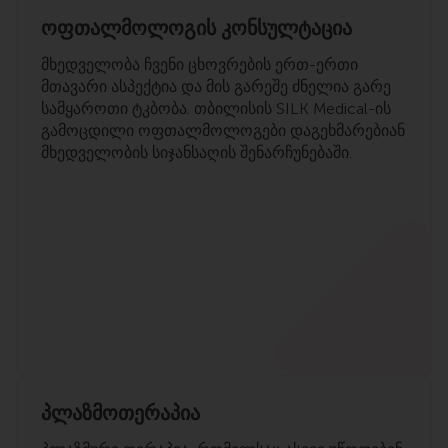
ოფთალმოლოგის კონსულტაცია
მხედველობა ჩვენი ცხოვრების ერთ-ერთი
მთავარი ასპექტია და მის გარეშე ძნელია გარე
სამყაროთი ტკბობა. თბილისის SILK Medical-ის
გამოცდილი ოფთალმოლოგები დაგეხმარებიან
მხედველობის სიჯანსაღის შენარჩუნებაში.
პლაზმოთერაპია