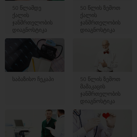
50 წლამდე
50 წლის ზემოთ
ქალის
ქალის
ჯანმრთელობის
ჯანმრთელობის
დიაგნოსტიკა
დიაგნოსტიკა
საბაზისო ჩეკაპი
50 წლის ზემოთ
მამაკაცის
ჯანმრთელობის
დიაგნოსტიკა