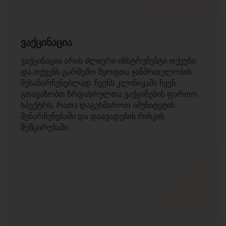
ვაქცინაცია
ვაქცინაცია არის ძლიერი ინსტრუმენტი თქვენი
და თქვენს გარშემო მყოფთა ჯანმრთელობის
შესანარჩუნებლად. ჩვენს კლინიკაში ჩვენ
გთავაზობთ ზრდასრულთა ვაქცინების ფართო
სპექტრს, რათა დაგეხმაროთ იმუნიტეტის
შენარჩუნებაში და დაავადების რისკის
შემცირებაში