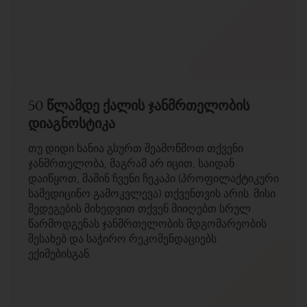
50 წლამდე ქალის ჯანმრთელობის
დიაგნოსტიკა
თუ დიდი ხანია გსურთ შეამოწმოთ თქვენი
ჯანმრთელობა, მაგრამ არ იცით, საიდან
დაიწყოთ, მაშინ ჩვენი ჩეკაპი (პროფილაქტიკური
სამედიცინო გამოკვლევა) თქვენთვის არის. მისი
შედეგების მიხედვით თქვენ მიიღებთ სრულ
წარმოდგენას ჯანმრთელობის მდგომარეობის
შესახებ და საჭირო რეკომენდაციებს
ექიმებისგან.