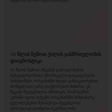
მდგომარეობის შეფასებისთვის.
50 წლის ზემოთ ქალის ჯანმრთელობის
დიაგნოსტიკა
50 წლის ზემოთ იწყებენ გამოვლინებას
მემკვიდრეობითი ქრონიკული დაავადებების
სიმპტომები, ორგანიზმი ხდება განსაკუთრებით
მოწყვლადი გარე ფაქტორების მიმართ. ეს
ჩეკაპი შედგენილია იმისთვის, რომ საქმის
კურსში იყოთ თქვენს ორგანიზმში მიმდინარე
ცვლილებების შესახებ და შეგეძლოთ
დროულად დაიწყოთ მკურნალობა.