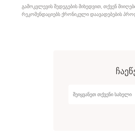
გამოკვლევის შედეგების მიხედვით, თქვენ მიიღე
რეკომენდაციებს ქრონიკული დაავადებების პრო
ᲩᲐᲔᲬ