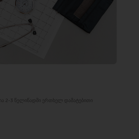
ლია 2-3 წელიწადში ერთხელ დამატებითი