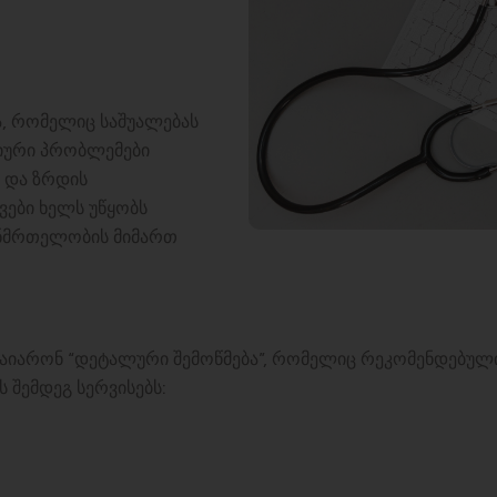
ა, რომელიც საშუალებას
იური პრობლემები
 და ზრდის
ები ხელს უწყობს
ჯანმრთელობის მიმართ
თ გაიარონ “დეტალური შემოწმება”, რომელიც რეკომენდებუ
ს შემდეგ სერვისებს: