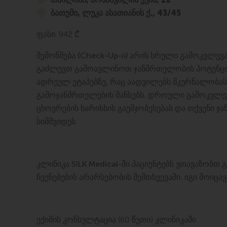
ბათუმი, ლუკა ასათიანის ქ., 43/45
ფასი: 942 ₾
შემოწმება (Check-Up-ი) არის სრული გამოკვლევ
გაძლევთ გამოავლინოთ ჯანმრთელობის პოტენც
ადრეულ ეტაპებზე, რაც აადვილებს მკურნალობას
გამოჯანმრთელების შანსებს. დროული გამოკვლევ
ცხოვრების ხარისხის გაუმჯობესებას და თქვენი 
სიმშვიდეს.
კლინიკა SILK Medical-ში პაციენტებს ვთავაზობ
ჩვენებების არარსებობის შემთხვევაში. იგი მოიცავ
ექიმის კონსულტაცია (60 წუთი) კლინიკაში