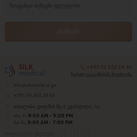
+995 32 222 24 42
ᲖᲐᲠᲘᲗ ᲣᲙᲣᲙᲐᲕᲨᲘᲠᲘᲡ ᲛᲝᲗᲮᲝᲕᲜᲐ
info@silkmedical.ge
+995 56 860 38 68
თბილისი, დიღმის მე-6 კვარტალი, 5ა
Mo-Fr
9:00 AM - 9:00 PM
Sa-Su
9:00 AM - 7:00 PM
სოციალური ქსელები: