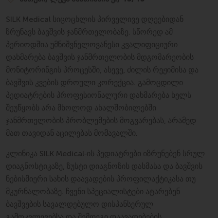
SILK Medical სიცოცხლის პირველივე დღეებიდან
ზრუნავს ბავშვის ჯანმრთელობაზე. სწორედ ამ
პერიოდშია უმნიშვნელოვანესი კვალიფიციური
დახმარება ბავშვის ჯანმრთელობის მდგომარეობის
მონიტორინგის პროცესში, ასევე, ძილის რეჟიმისა და
ბავშვის კვების დროული კორექცია. გამოცდილი
პედიატრების პროფესიონალური დახმარება ხელს
შეუწყობს არა მხოლოდ ახალშობილებში
ჯანმრთელობის პრობლემების მოგვარებას, არამედ
მათ თავიდან აცილებას მომავალში.
კლინიკა SILK Medical‑ის პედიატრები იზრუნებენ სრულ
დიაგნოსტიკაზე, ზუსტი დიაგნოზის დასმასა და ბავშვის
ნებისმიერი სახის დაავადების პროფილაქტიკასა თუ
მკურნალობაზე. ჩვენი სპეციალისტები ატარებენ
ბავშვების სავალდებულო დისპანსერულ
გამოკვლევებსა და შემდეგი დაავადებების