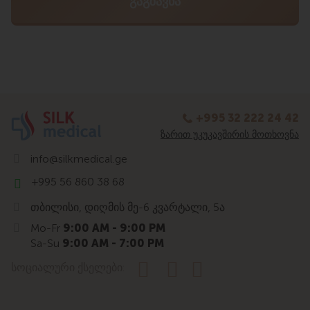
+995 32 222 24 42
ᲖᲐᲠᲘᲗ ᲣᲙᲣᲙᲐᲕᲨᲘᲠᲘᲡ ᲛᲝᲗᲮᲝᲕᲜᲐ
info@silkmedical.ge
+995 56 860 38 68
თბილისი, დიღმის მე-6 კვარტალი, 5ა
Mo-Fr
9:00 AM - 9:00 PM
Sa-Su
9:00 AM - 7:00 PM
სოციალური ქსელები: