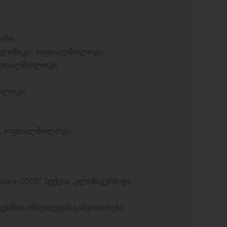
ორი.
იკლინიკა“, ოფთალმოლოგი.
 ოფთალმოლოგი.
ოლოგი.
.
al, ოფთალმოლოგი.
iani-2005“, სექცია „კლინიკური და
 ექიმთა ინსტიტუტის განვითარება