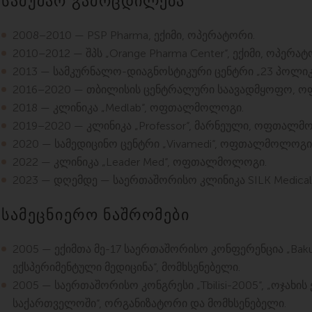
სამუშაო გამოცდილება
2008–2010 — PSP Pharma, ექიმი, ოპერატორი.
2010–2012 — შპს „Orange Pharma Center“, ექიმი, ოპერატ
2013 — სამკურნალო-დიაგნოსტიკური ცენტრი „23 პოლ
2016–2020 — თბილისის ცენტრალური საავადმყოფო,
2018 — კლინიკა „Medlab“, ოფთალმოლოგი.
2019–2020 — კლინიკა „Professor“, მარნეული, ოფთალმ
2020 — სამედიცინო ცენტრი „Vivamedi“, ოფთალმოლოგი
2022 — კლინიკა „Leader Med“, ოფთალმოლოგი.
2023 — დღემდე — საერთაშორისო კლინიკა SILK Medic
სამეცნიერო ნაშრომები
2005 — ექიმთა მე-17 საერთაშორისო კონფერენცია „Bakur
ექსპერიმენტული მედიცინა“, მომხსენებელი.
2005 — საერთაშორისო კონგრესი „Tbilisi-2005“, „ოჯახის
საქართველოში“, ორგანიზატორი და მომხსენებელი.