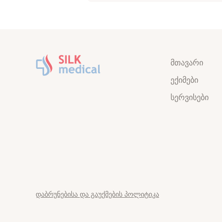
მთავარი
ექიმები
სერვისები
დაბრუნებისა და გაუქმების პოლიტიკა