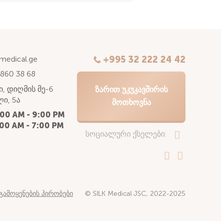
kmedical.ge
+995 32 222 24 42
 860 38 68
, დიღმის მე-6
ᲖᲐᲠᲘᲗ ᲣᲙᲣᲙᲐᲕᲨᲘᲠᲘᲡ
ი, 5ა
ᲛᲝᲗᲮᲝᲕᲜᲐ
:00 AM - 9:00 PM
00 AM - 7:00 PM
სოციალური ქსელები:
გამოყენების პირობები
© SILK Medical JSC, 2022-2025