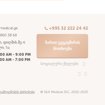
kmedical.ge
+995 32 222 24 42
 860 38 68
, დიღმის მე-6
ᲖᲐᲠᲘᲗ ᲣᲙᲣᲙᲐᲕᲨᲘᲠᲘᲡ
ი, 5ა
ᲛᲝᲗᲮᲝᲕᲜᲐ
:00 AM - 9:00 PM
00 AM - 7:00 PM
სოციალური ქსელები:
გამოყენების პირობები
© SILK Medical JSC, 2022-2025