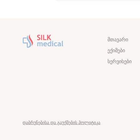
მთავარი
ექიმები
სერვისები
დაბრუნებისა და გაუქმების პოლიტიკა