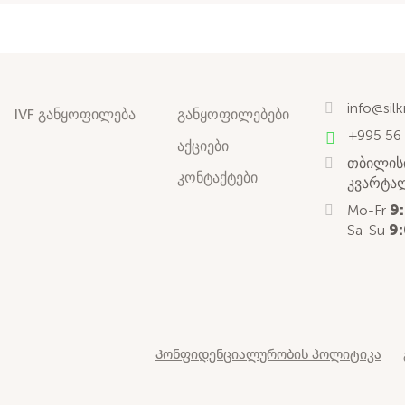
info@sil
IVF განყოფილება
განყოფილებები
+995 56
აქციები
თბილისი
კონტაქტები
კვარტალ
Mo-Fr
9
Sa-Su
9:
Კონფიდენციალურობის პოლიტიკა